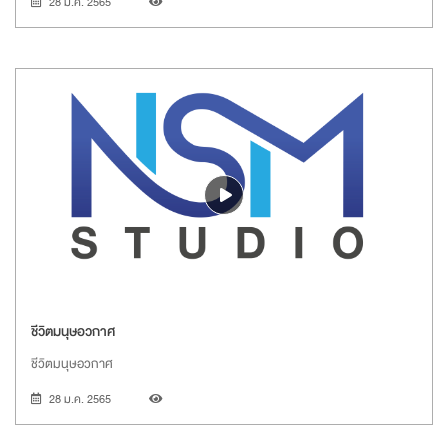
28 ม.ค. 2565
ชีวิตมนุษอวกาศ
ชีวิตมนุษอวกาศ
28 ม.ค. 2565