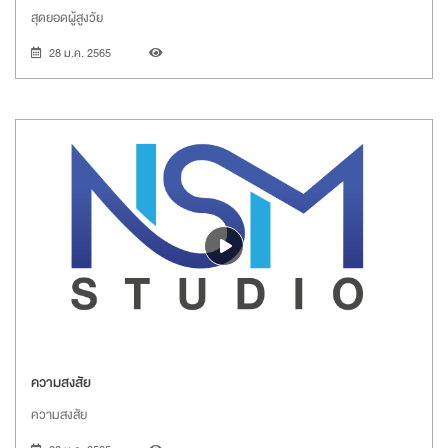
สุดยอดผู้สูงวัย
28 ม.ค. 2565
ความสงสัย
ความสงสัย