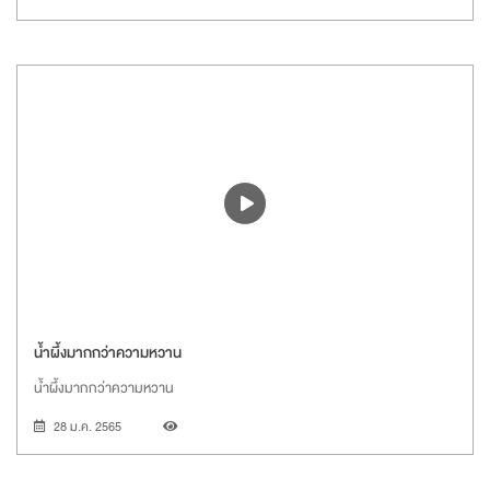
น้ำผึ้งมากกว่าความหวาน
น้ำผึ้งมากกว่าความหวาน
28 ม.ค. 2565