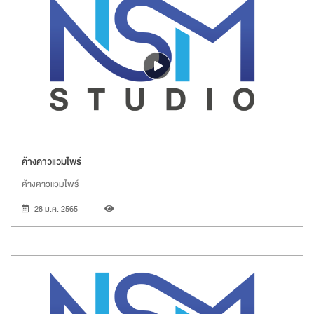
ค้างคาวแวมไพร์
ค้างคาวแวมไพร์
28 ม.ค. 2565