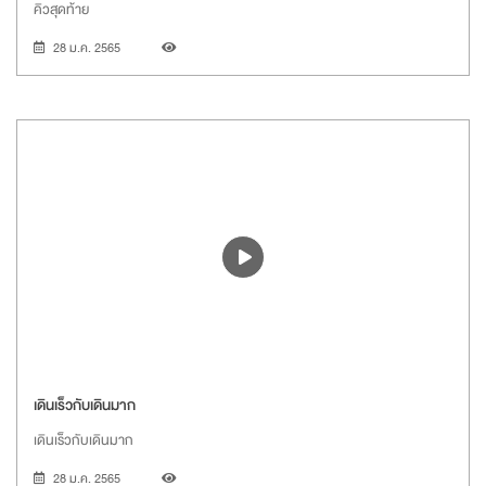
คิวสุดท้าย
28 ม.ค. 2565
เดินเร็วกับเดินมาก
เดินเร็วกับเดินมาก
28 ม.ค. 2565