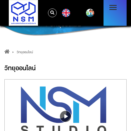
EN
วิทยุออนไลน์
วิทยุออนไลน์
วิทยุออนไลน์