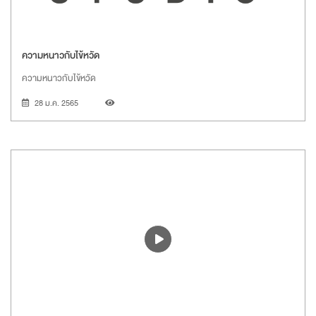
ความหนาวกับไข้หวัด
ความหนาวกับไข้หวัด
28 ม.ค. 2565