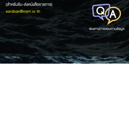
(สำหรับรับ-ส่งหนังสือราชการ)
saraban@nsm.or.th
ช่องทางการสอบถามข้อมูล