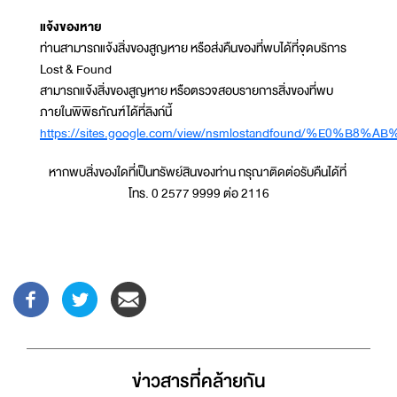
แจ้งของหาย
ท่านสามารถแจ้งสิ่งของสูญหาย หรือส่งคืนของที่พบได้ที่จุดบริการ
Lost & Found
สามารถแจ้งสิ่งของสูญหาย หรือตรวจสอบรายการสิ่งของที่พบ
ภายในพิพิธภัณฑ์ได้ที่ลิงก์นี้
https://sites.google.com/view/nsmlostandfound/%
หากพบสิ่งของใดที่เป็นทรัพย์สินของท่าน กรุณาติดต่อรับคืนได้ที่
โทร. 0 2577 9999 ต่อ 2116
ข่าวสารที่่คล้ายกัน