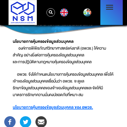
EN
นโยบายความเป็นส่วนตัว
นโยบายการคุ้มครองข้อมูลส่วนบุคคล
องค์การพิพิธภัณฑ์วิทยาศาสตร์แห่งชาติ (อพวช.) ให้ความ
สำคัญ อย่างยิ่งต่อการคุ้มครองข้อมูลส่วนบุคคล
และการปฏิบัติตามกฎหมายคุ้มครองข้อมูลส่วนบุคคล
อพวช. จึงได้กำหนดนโยบายการคุ้มครองข้อมูลส่วนบุคคล เพื่อให้
เจ้าของข้อมูลส่วนบุคคลเชื่อมั่นว่า อพวช. จะดูแล
รักษาข้อมูลส่วนบุคคลของเจ้าของข้อมูลส่วนบุคคลและจัดให้มี
มาตรการรักษาความมั่นคงปลอดภัยที่เหมาะสม
นโยบายการคุ้มครองข้อมูลส่วนบุคคล ของ อพวช.