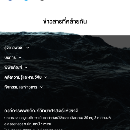
ข่าวสารที่่คล้ายกัน
รู้จัก อพวช.
บริการ
พิพิธภัณฑ์
คลังความรู้และงานวิจัย
กิจกรรมและข่าวสาร
องค์การพิพิธภัณฑ์วิทยาศาสตร์แห่งชาติ
กระทรวงการอุดมศึกษา วิทยาศาสตร์วิจัยและนวัตกรรม 39 หมู่ 3 ต.คลองห้า
อ.คลองหลวง จ.ปทุมธานี 12120