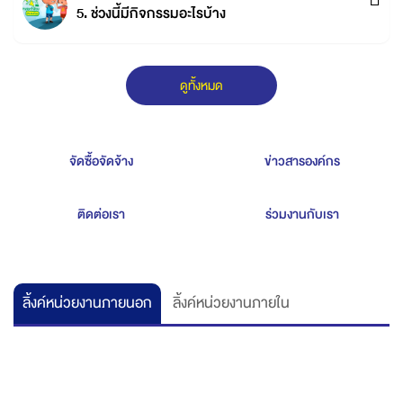
5. ช่วงนี้มีกิจกรรมอะไรบ้าง
ดูทั้งหมด
จัดซื้อจัดจ้าง
ข่าวสารองค์กร
ติดต่อเรา
ร่วมงานกับเรา
ลิ้งค์หน่วยงานภายนอก
ลิ้งค์หน่วยงานภายใน