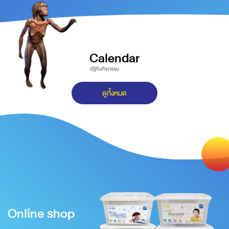
Calendar
ปฏิทินกิจกรรม
ดูทั้งหมด
Online shop