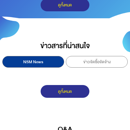
ดูทั้งหมด
ข่าวสารที่น่าสนใจ
NSM News
ข่าวจัดซื้อจัดจ้าง
ดูทั้งหมด
Q&A