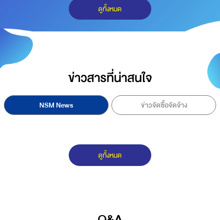
ดูทั้งหมด
ข่าวสารที่น่าสนใจ
NSM News
ข่าวจัดซื้อจัดจ้าง
ดูทั้งหมด
Q&A