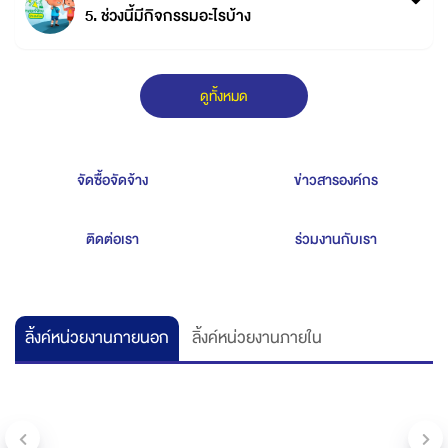
5. ช่วงนี้มีกิจกรรมอะไรบ้าง
ดูทั้งหมด
จัดซื้อจัดจ้าง
ข่าวสารองค์กร
ติดต่อเรา
ร่วมงานกับเรา
ลิ้งค์หน่วยงานภายนอก
ลิ้งค์หน่วยงานภายใน