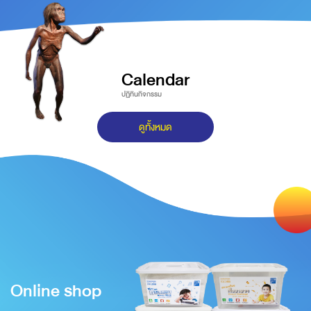
Calendar
ปฏิทินกิจกรรม
ดูทั้งหมด
Online shop