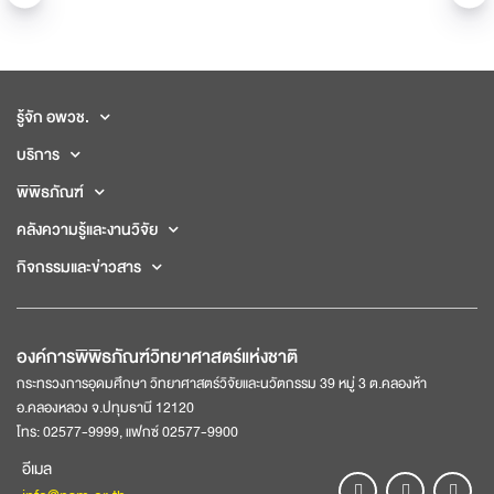
รู้จัก อพวช.
บริการ
พิพิธภัณฑ์
คลังความรู้และงานวิจัย
กิจกรรมและข่าวสาร
องค์การพิพิธภัณฑ์วิทยาศาสตร์แห่งชาติ
กระทรวงการอุดมศึกษา วิทยาศาสตร์วิจัยและนวัตกรรม 39 หมู่ 3 ต.คลองห้า
อ.คลองหลวง จ.ปทุมธานี 12120
โทร: 02577-9999, แฟกซ์ 02577-9900
อีเมล