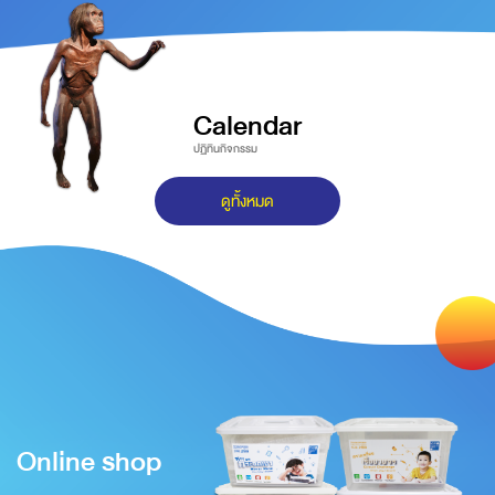
Calendar
ปฏิทินกิจกรรม
ดูทั้งหมด
Online shop