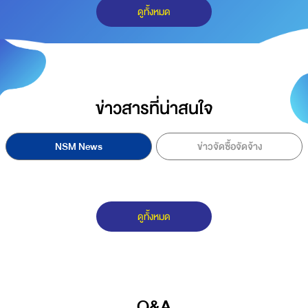
ดูทั้งหมด
ข่าวสารที่น่าสนใจ
NSM News
ข่าวจัดซื้อจัดจ้าง
ดูทั้งหมด
Q&A