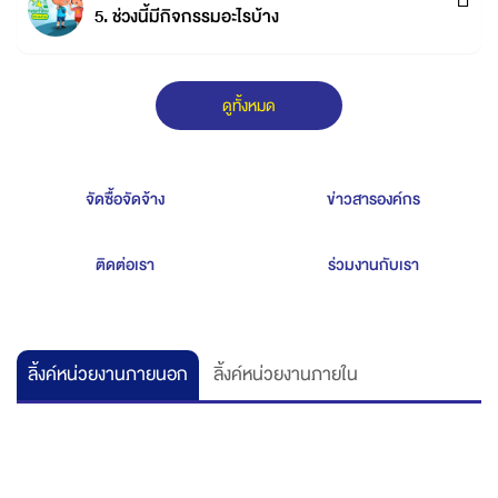
5. ช่วงนี้มีกิจกรรมอะไรบ้าง
ดูทั้งหมด
จัดซื้อจัดจ้าง
ข่าวสารองค์กร
ติดต่อเรา
ร่วมงานกับเรา
ลิ้งค์หน่วยงานภายนอก
ลิ้งค์หน่วยงานภายใน