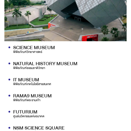
SCIENCE MUSEUM
พิพิธภัณฑ์วิทยาศาสตร์
NATURAL HISTORY MUSEUM
พิพิธภัณฑ์ธรรมชาติวิทยา
IT MUSEUM
พิพิธภัณฑ์เทคโนโลยีสารสนเทศ
RAMA9 MUSEUM
พิพิธภัณฑ์พระรามเก้า
FUTURIUM
ศูนย์นวัตกรรมแห่งอนาคต
NSM SCIENCE SQUARE