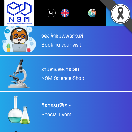
EN
จองเข้าชมพิพิธภัณฑ์
Booking your visit
ร้านขายของที่ระลึก
NSM Science Shop
กิจกรรมพิเศษ
Special Event