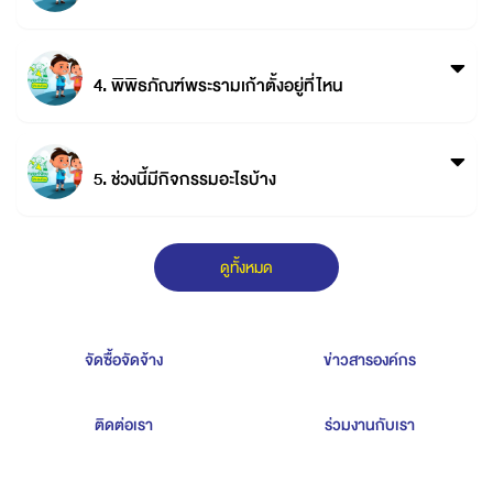
4. พิพิธภัณฑ์พระรามเก้าตั้งอยู่ที่ไหน
5. ช่วงนี้มีกิจกรรมอะไรบ้าง
ดูทั้งหมด
จัดซื้อจัดจ้าง
ข่าวสารองค์กร
ติดต่อเรา
ร่วมงานกับเรา