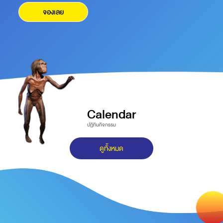
จองเลย
Calendar
ปฏิทินกิจกรรม
ดูทั้งหมด