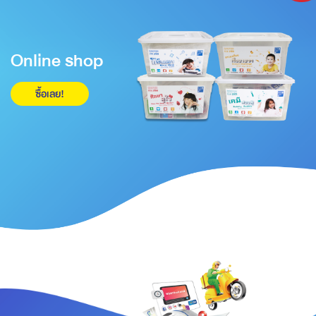
Online shop
ซื้อเลย!