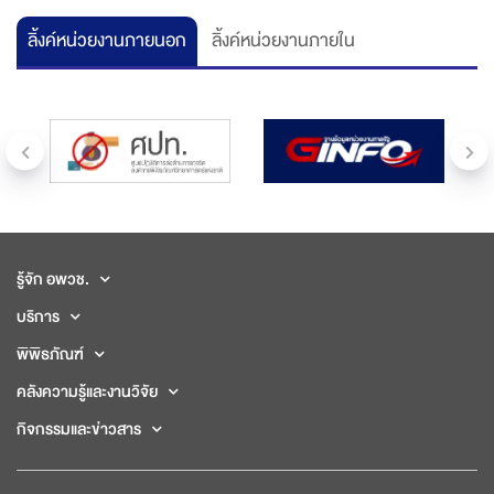
ลิ้งค์หน่วยงานภายนอก
ลิ้งค์หน่วยงานภายใน
รู้จัก อพวช.
บริการ
พิพิธภัณฑ์
คลังความรู้และงานวิจัย
กิจกรรมและข่าวสาร