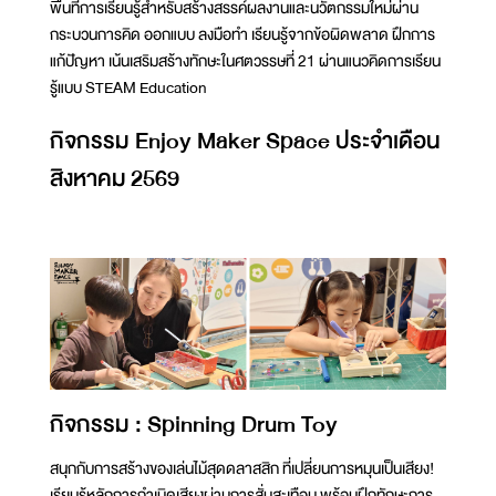
พื้นที่การเรียนรู้สำหรับสร้างสรรค์ผลงานและนวัตกรรมใหม่ผ่าน
กระบวนการคิด ออกแบบ ลงมือทำ เรียนรู้จากข้อผิดพลาด ฝึกการ
แก้ปัญหา เน้นเสริมสร้างทักษะในศตวรรษที่ 21 ผ่านแนวคิดการเรียน
รู้แบบ STEAM Education
กิจกรรม Enjoy Maker Space ประจำเดือน
สิงหาคม 2569
กิจกรรม : Spinning Drum Toy
สนุกกับการสร้างของเล่นไม้สุดดลาสสิก ที่เปลี่ยนการหมุนเป็นเสียง!
เรียนรู้หลักการกำเนิดเสียงผ่านการสั่นสะเทือน พร้อมฝึกทักษะการ