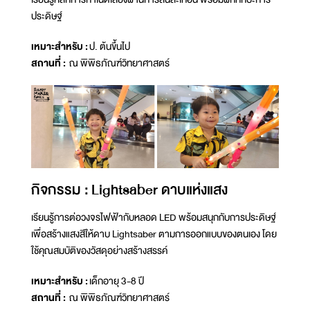
ประดิษฐ์
เหมาะสำหรับ :
ป. ต้นขึ้นไป
สถานที่ :
ณ พิพิธภัณฑ์วิทยาศาสตร์
กิจกรรม : Lightsaber ดาบแห่งแสง
เรียนรู้การต่อวงจรไฟฟ้ากับหลอด LED พร้อมสนุกกับการประดิษฐ์
เพื่อสร้างแสงสีให้ดาบ Lightsaber ตามการออกแบบของตนเอง โดย
ใช้คุณสมบัติของวัสดุอย่างสร้างสรรค์
เหมาะสำหรับ :
เด็กอายุ 3-8 ปี
สถานที่ :
ณ พิพิธภัณฑ์วิทยาศาสตร์