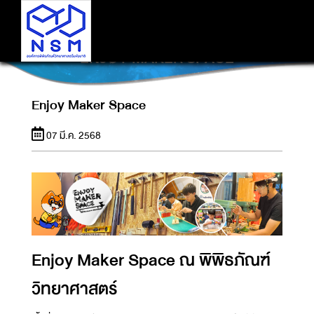
ENJOY MAKER SPACE
Enjoy Maker Space
07 มี.ค. 2568
Enjoy Maker Space ณ พิพิธภัณฑ์
วิทยาศาสตร์