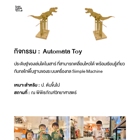
กิจกรรม : Automata Toy
ประดิษฐ์ของเล่นไดโนเสาร์ ที่สามารถเคลื่อนไหวได้ พร้อมเรียนรู้เกี่ยว
กับกลไกพื้นฐานของระบบเครื่องกล Simple Machine
เหมาะสำหรับ :
ป. ต้นขึ้นไป
สถานที่ :
ณ พิพิธภัณฑ์วิทยาศาสตร์