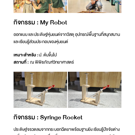
กิจกรรม : My Robot
ออกแบบ และประดิษฐ์หุ่นยนต์จากวัสดุ อุปกรณ์พื้นฐานที่สนุกสนาน
และเรียนรู้ส่วนประกอบของหุ่นยนต์
เหมาะสำหรับ :
ป. ต้นขึ้นไป
สถานที่ :
ณ พิพิธภัณฑ์วิทยาศาสตร์
กิจกรรม : Syringe Rocket
ประดิษฐ์จรวดลมจากกระบอกฉีดยาพร้อมฐานยิง เรียนรู้ปัจจัยต่าง