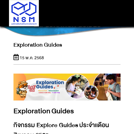
EXPLORATION GUIDES
Exploration Guides
15 พ.ค. 2568
Exploration Guides
กิจกรรม Explore Guides ประจำเเดือน