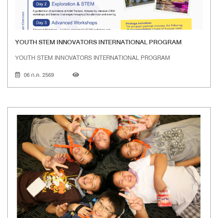
YOUTH STEM INNOVATORS INTERNATIONAL PROGRAM
YOUTH STEM INNOVATORS INTERNATIONAL PROGRAM
06 ก.ค. 2569