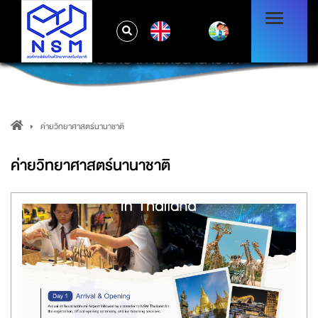
EN
ค่ายวิทยาศาสตร์นานาชาติ
ค่ายวิทยาศาสตร์นานาชาติ
ค่ายวิทยาศาสตร์นานาชาติ