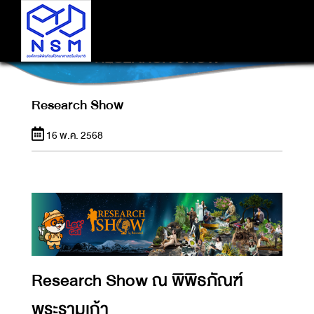
RESEARCH SHOW
Research Show
16 พ.ค. 2568
Research Show ณ พิพิธภัณฑ์
พระรามเก้า