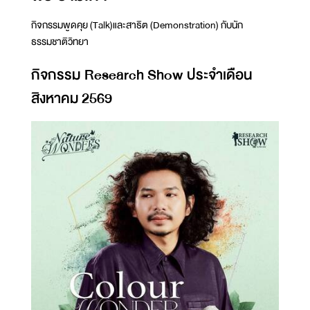
กิจกรรมพูดคุย (Talk)และสาธิต (Demonstration) กับนัก
ธรรมชาติวิทยา
กิจกรรม Research Show ประจำเดือน
สิงหาคม 2569