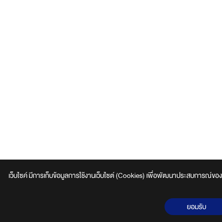
เว็บไซค์ มีการเก็บข้อมูลการใช้งานเว็บไซต์ (Cookies) เพื่อพัฒนาประสบการณ์ของผู้ใช้
ยอมรับ