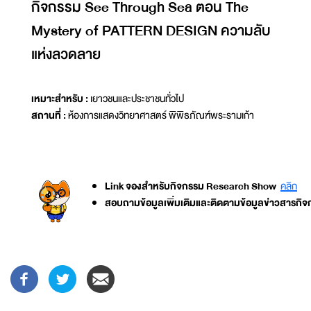
กิจกรรม See Through Sea ตอน The
Mystery of PATTERN DESIGN ความลับ
แห่งลวดลาย
เหมาะสำหรับ :
เยาวชนและประชาชนทั่วไป
สถานที่ :
ห้องการแสดงวิทยาศาสตร์ พิพิธภัณฑ์พระรามเก้า
Link จองสำหรับกิจกรรม Research Show
คลิก
สอบถามข้อมูลเพิ่มเติมและติดตามข้อมูลข่าวสารกิ