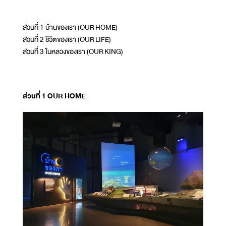
ส่วนที่ 1 บ้านของเรา (OUR HOME)
ส่วนที่ 2 ชีวิตของเรา (OUR LIFE)
ส่วนที่ 3 ในหลวงของเรา (OUR KING)
ส่วนที่ 1 OUR HOME