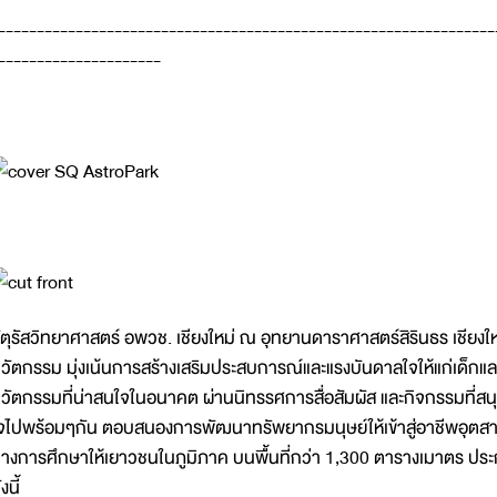
----------------------------------------------------------------
---------------------
ัตุรัสวิทยาศาสตร์ อพวช. เชียงใหม่ ณ อุทยานดาราศาสตร์สิรินธร เชียงใหม
วัตกรรม มุ่งเน้นการสร้างเสริมประสบการณ์และแรงบันดาลใจให้แก่เด็กแ
วัตกรรมที่น่าสนใจในอนาคต ผ่านนิทรรศการสื่อสัมผัส และกิจกรรมที่สนุ
จไปพร้อมๆกัน ตอบสนองการพัฒนาทรัพยากรมนุษย์ให้เข้าสู่อาชีพอุตส
างการศึกษาให้เยาวชนในภูมิภาค บนพื้นที่กว่า 1,300 ตารางเมาตร ป
งนี้