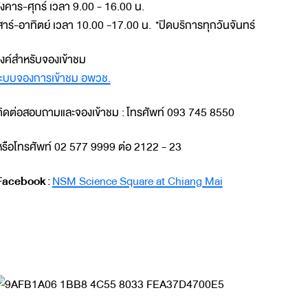
ังคาร-ศุกร์ เวลา 9.00 - 16.00 น.
สาร์-อาทิตย์ เวลา 10.00 -17.00 น. *ปิดบริการทุกวันจันทร์
ิงค์สำหรับจองเข้าชม
ะบบจองการเข้าชม อพวช.
ิดต่อสอบถามและจองเข้าชม : โทรศัพท์ 093 745 8550
รือโทรศัพท์ 02 577 9999 ต่อ 2122 - 23
Facebook
:
NSM Science Square at Chiang Mai