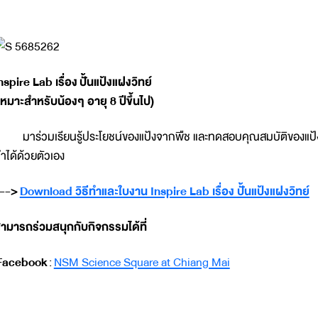
nspire Lab เรื่อง ปั้นแป้งแฝงวิทย์
เหมาะสำหรับน้องๆ อายุ 8 ปีขึ้นไป)
าร่วมเรียนรู้ประโยชน์ของแป้งจากพืช และทดสอบคุณสมบัติของแป้ง 
ำได้ด้วยตัวเอง
-->
Download วิธีทำและใบงาน Inspire Lab เรื่อง ปั้นแป้งแฝงวิทย์
ามารถร่วมสนุกกับกิจกรรมได้ที่
Facebook
:
NSM Science Square at Chiang Mai