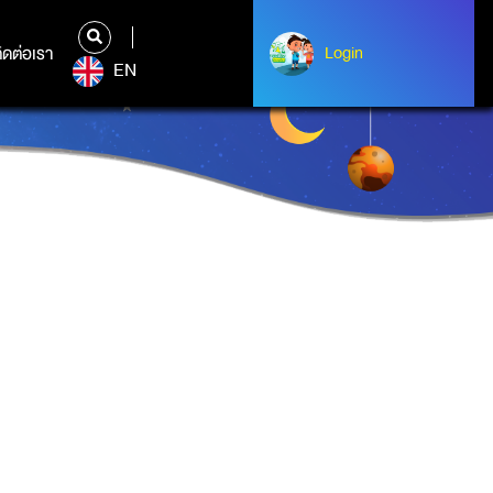
ิดต่อเรา
ติดต่อเรา
Login
Login
EN