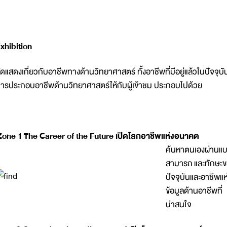
xhibition
ัดแสดงเกี่ยวกับอาชีพทางด้านวิทยาศาสตร์ ทั้งอาชีพที่มีอยู่แล้วในปัจจ
ารประกอบอาชีพด้านวิทยาศาสตร์ให้กับผู้เข้าชม ประกอบไปด้วย
Zone 1
The Career of the Future เปิดโลกอาชีพแห่งอนาคต
ค้นหาตนเองผ่านแบ
สามารถ และทักษะขอ
ปัจจุบันและอาชีพแ
ข้อมูลด้านอาชีพที่
น่าสนใจ