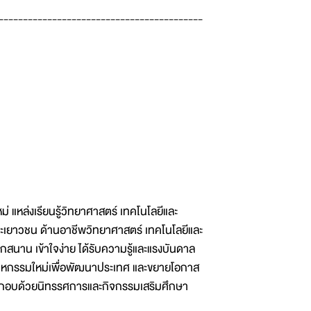
------------------------------------------
่ แหล่งเรียนรู้วิทยาศาสตร์ เทคโนโลยีและ
ละเยาวชน ด้านอาชีพวิทยาศาสตร์ เทคโนโลยีและ
กสนาน เข้าใจง่าย ได้รับความรู้และแรงบันดาล
าหกรรมใหม่เพื่อพัฒนาประเทศ และขยายโอกาส
ระกอบด้วยนิทรรศการและกิจกรรมเสริมศึกษา