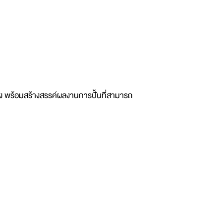
พร้อมสร้างสรรค์ผลงานการปั้นที่สามารถ