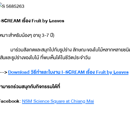
-SCREAM เรื่อง
Fruit by Leaves
เหมาะสำหรับน้องๆ อายุ 3-7 ปี)
าร่วมสังเกตและสนุกไปกับรูปร่าง ลักษณะของใบไม้หลากหลายชนิด พ
ีสันและรูปร่างของใบไม้ ที่พบเห็นได้ในชีวิตประจำวัน
-->
Download วิธีทำและใบงาน I-SCREAM เรื่อง Fruit by Leaves
ามารถร่วมสนุกกับกิจกรรมได้ที่
Facebook
:
NSM Science Square at Chiang Mai