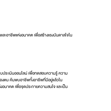
ุบันและอาชีพแห่งอนาคต เพื่อสร้างแรงบันดาลใจใน
บประเมินออนไลน์ เพื่อทดสอบความรู้ ความ
งตน ค้นพบอาชีพทั้งอาชีพที่มีอยู่แล้วใน
ห่งอนาคต เพื่อจุดประกายความสนใจ และเป็น