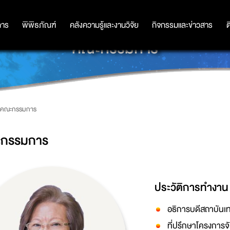
การ
การ
พิพิธภัณฑ์
พิพิธภัณฑ์
คลังความรู้และงานวิจัย
คลังความรู้และงานวิจัย
กิจกรรมและข่าวสาร
กิจกรรมและข่าวสาร
ต
คณะกรรมการ
คณะกรรมการ
กรรมการ
ประวัติการทำงาน
อธิการบดีสถาบันเ
ที่ปรึกษาโครงการ