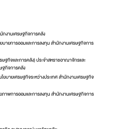
นักงานเศรษฐกิจการคลัง
โยบายการออมและการลงทุน สำนักงานเศรษฐกิจการ
เศรษฐกิจและการคลัง) ประจำสหราชอาณาจักรและ
รษฐกิจการคลัง
นโยบายเศรษฐกิจระหว่างประเทศ สำนักงานเศรษฐกิจ
ดุลยภาพการออมและการลงทุน สำนักงานเศรษฐกิจการ