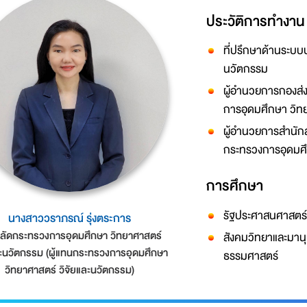
ประวัติการทำงาน
ที่ปรึกษาด้านระบบ
นวัตกรรม
ผู้อำนวยการกองส่
การอุดมศึกษา วิท
ผู้อำนวยการสำนัก
กระทรวงการอุดมศึ
การศึกษา
รัฐประศาสนศาสตร์
นางสาววราภรณ์ รุ่งตระการ
ลัดกระทรวงการอุดมศึกษา วิทยาศาสตร์
สังคมวิทยาและมานุ
ละนวัตกรรม (ผู้แทนกระทรวงการอุดมศึกษา
ธรรมศาสตร์
วิทยาศาสตร์ วิจัยและนวัตกรรม)