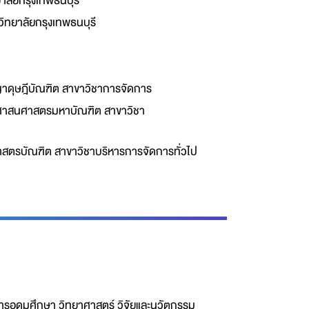
าลัยกรุงเทพธนบุรี
ิทยาลัยกรุงเทพธนบุรี
ดุษฎีบัณฑิต สาขาวิชาการจัดการ
ศาสนศาสตรมหาบัณฑิต สาขาวิชา
์
สตรบัณฑิต สาขาวิชาบริหารการจัดการทั่วไป
รอุดมศึกษา วิทยาศาสตร์ วิจัยและนวัตกรรม