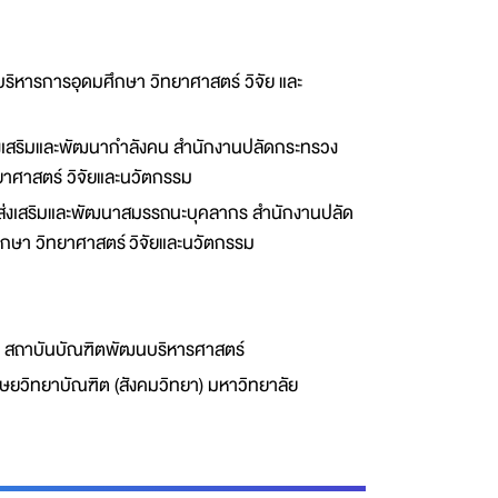
บริหารการอุดมศึกษา วิทยาศาสตร์ วิจัย และ
งเสริมและพัฒนากำลังคน สำนักงานปลัดกระทรวง
ยาศาสตร์ วิจัยและนวัตกรรม
ส่งเสริมและพัฒนาสมรรถนะบุคลากร สำนักงานปลัด
กษา วิทยาศาสตร์ วิจัยและนวัตกรรม
 สถาบันบัณฑิตพัฒนบริหารศาสตร์
ษยวิทยาบัณฑิต (สังคมวิทยา) มหาวิทยาลัย