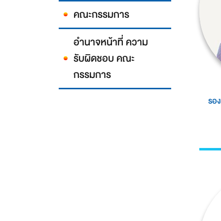
คณะกรรมการ
อำนาจหน้าที่ ความ
รับผิดชอบ คณะ
กรรมการ
รอง