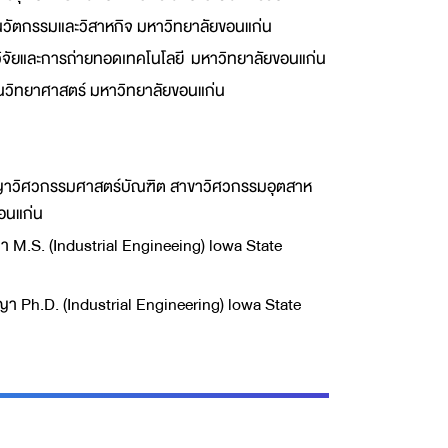
นวัตกรรมและวิสาหกิจ มหาวิทยาลัยขอนแก่น
วิจัยและการถ่ายทอดเทคโนโลยี มหาวิทยาลัยขอนแก่น
นวิทยาศาสตร์ มหาวิทยาลัยขอนแก่น
าวิศวกรรมศาสตร์บัณฑิต สาขาวิศวกรรมอุตสาห
ขอนแก่น
M.S. (Industrial Engineeing) lowa State
 Ph.D. (Industrial Engineering) lowa State