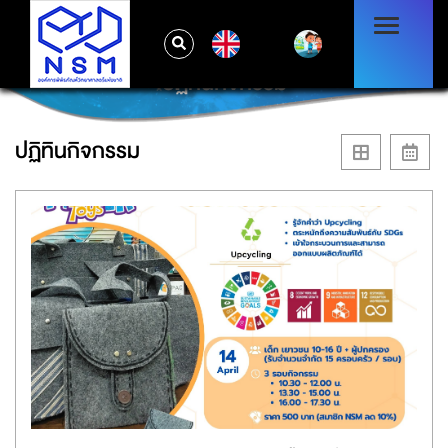
EN
ปฏิทินกิจกรรม
ปฏิทินกิจกรรม