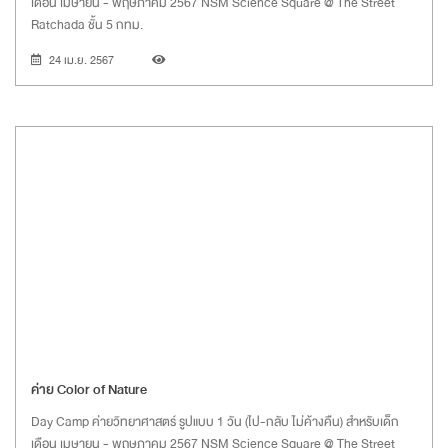
เดือน เมษายน - พฤษภาคม 2567 NSM Science Square @ The Street
Ratchada ชั้น 5 กทม.
24 เม.ย. 2567
ค่าย Color of Nature
Day Camp ค่ายวิทยาศาสตร์ รูปแบบ 1 วัน (ไป-กลับ ไม่ค้างคืน) สำหรับเด็ก
เดือน เมษายน - พฤษภาคม 2567 NSM Science Square @ The Street