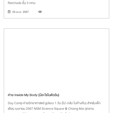
Ratchada ชั้น 5 กทม.
03 เม.ย. 2567
ค่าย Inside My Body (มีอะไรในตัวฉัน)
Day Camp ค่ายวิทยาศาสตร์ รูปแบบ 1 วัน (ไป-กลับ ไม่ค้างคืน) สำหรับเด็ก
เดือน เมษายน 2567 NSM Science Square @ Chiang Mai อุทยาน