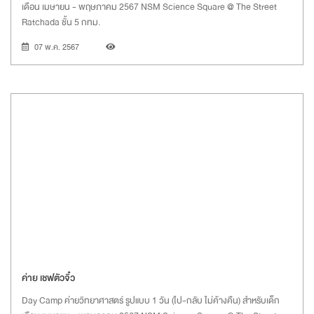
เดือน เมษายน - พฤษภาคม 2567 NSM Science Square @ The Street
Ratchada ชั้น 5 กทม.
07 พ.ค. 2567
ค่าย เชฟตัวจิ๋ว
Day Camp ค่ายวิทยาศาสตร์ รูปแบบ 1 วัน (ไป-กลับ ไม่ค้างคืน) สำหรับเด็ก