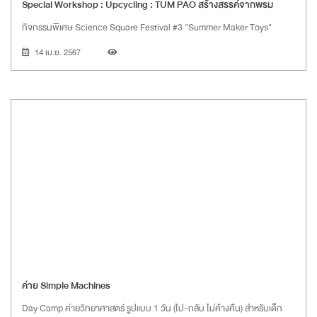
Special Workshop : Upcycling : TUM PAO สร้างสรรค์จากพรม
กิจกรรมพิเศษ Science Square Festival #3 "Summer Maker Toys"
14 เม.ย. 2567
ค่าย Simple Machines
Day Camp ค่ายวิทยาศาสตร์ รูปแบบ 1 วัน (ไป-กลับ ไม่ค้างคืน) สำหรับเด็ก