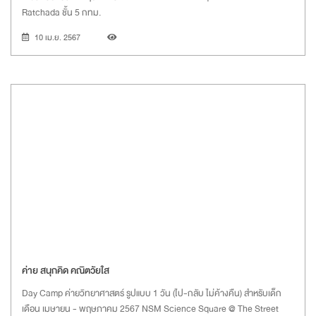
Ratchada ชั้น 5 กทม.
10 เม.ย. 2567
ค่าย สนุกคิด คณิตวัยใส
Day Camp ค่ายวิทยาศาสตร์ รูปแบบ 1 วัน (ไป-กลับ ไม่ค้างคืน) สำหรับเด็ก
เดือน เมษายน - พฤษภาคม 2567 NSM Science Square @ The Street