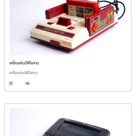
เครื่องเล่นวีดีโอเกม
เครื่องเล่นวีดีโอเกม