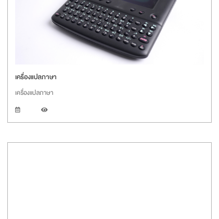
เครื่องแปลภาษา
เครื่องแปลภาษา