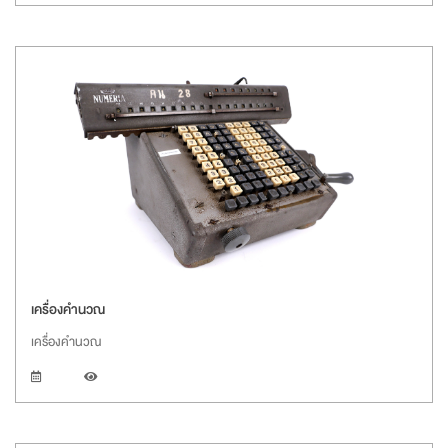
เครื่องคำนวณ
เครื่องคำนวณ