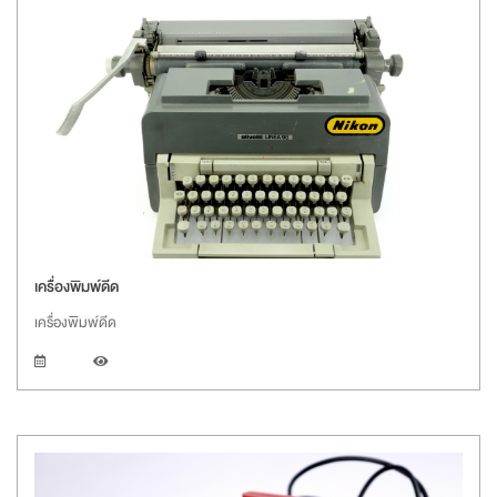
เครื่องพิมพ์ดีด
เครื่องพิมพ์ดีด