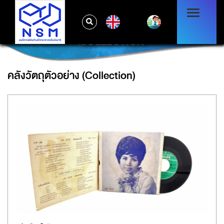
EN
COLLECTION
คลังวัตถุตัวอย่าง (Collection)