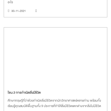
อะไร
30-11-2021
โซน 2 การกำเนิดสิ่งมีชีวิต
ศึกษาทฤษฎีที่ว่าด้วยกำเนิดสิ่งมีชีวิตจากนักวิทยาศาสตร์หลายท่าน พร้อมทั้ง
เรียนรู้คุณสมบัติพื้นฐานทั้ง 9 ประการที่ทำให้สิ่งมีชีวิตแตกต่างจากสิ่งไม่มีชีวิต