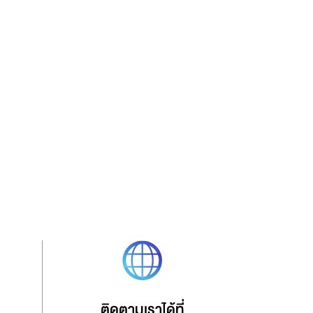
ติดตามเราได้ที่