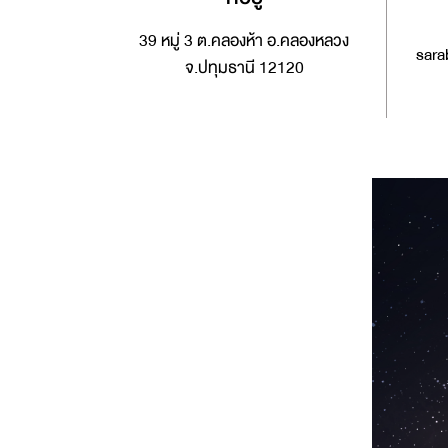
39 หมู่ 3 ต.คลองห้า อ.คลองหลวง
sara
จ.ปทุมธานี 12120