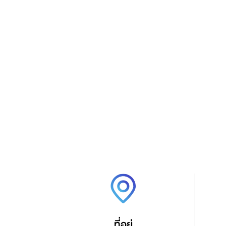
ที่อยู่่