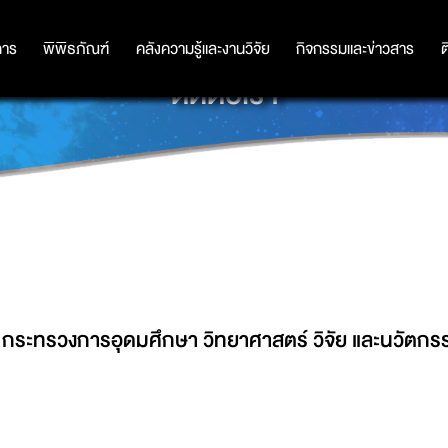
การ
การ
พิพิธภัณฑ์
พิพิธภัณฑ์
คลังความรู้และงานวิจัย
คลังความรู้และงานวิจัย
กิจกรรมและข่าวสาร
กิจกรรมและข่าวสาร
ต
ติดต่อเรา
ิ กระทรวงการอุดมศึกษา วิทยาศาสตร์ วิจัย และนวัตกร