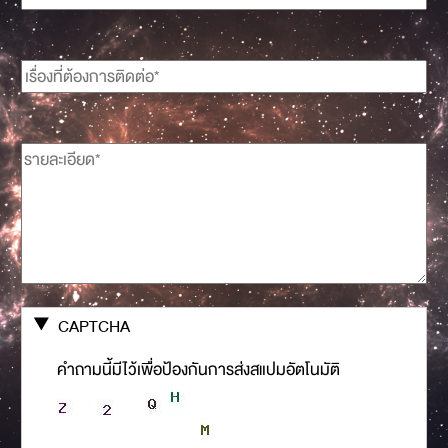
CAPTCHA
คำถามนี้มีไว้เพื่อป้องกันการส่งสแปมอัตโนมัติ