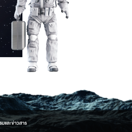
รมและข่าวสาร