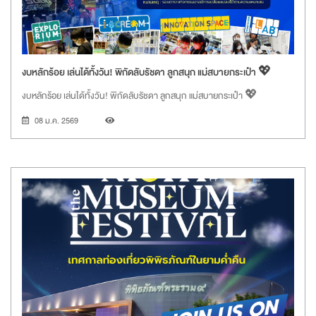
งบหลักร้อย เล่นได้ทั้งวัน! พิกัดลับรัชดา ลูกสนุก แม่สบายกระเป๋า 💖
งบหลักร้อย เล่นได้ทั้งวัน! พิกัดลับรัชดา ลูกสนุก แม่สบายกระเป๋า 💖
08 ม.ค. 2569