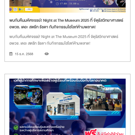
พบกับคืนมหัศจรรย์! Night at The Museum 2025 ที่ จัตุรัสวิทยาศาสตร์
อพวช. เดอะ สตรีท รัชดา กับกิจกรรมไฮไลท์ห้ามพลาด!
พบกับคืนมหัศจรรย์! Night at The Museum 2025 ที่ จัตุรัสวิทยาศาสตร์
อพวช. เดอะ สตรีท รัชดา กับกิจกรรมไฮไลท์ห้ามพลาด!
15 ธ.ค. 2568