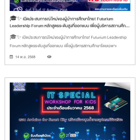
🎓✨ เปิดประสบการณ์ใหม่ของผู้นำการศึกษาไทย! Futurium
Leadership Forum หลักสูตรระดับสูงที่ออกแบบ เพื่อผู้บริหารสถานศึกษา
โดยเฉพาะ
🎓✨ เปิดประสบการณ์ใหม่ของผู้นำการศึกษาไทย! Futurium Leadership
Forum หลักสูตรระดับสูงที่ออกแบบ เพื่อผู้บริหารสถานศึกษาโดยเฉพาะ
14 พ.ย. 2568