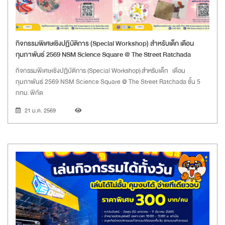
กิจกรรมพิเศษเชิงปฏิบัติการ (Special Workshop) สำหรับเด็ก เดือน
กุมภาพันธ์ 2569 NSM Science Square @ The Street Ratchada
กิจกรรมพิเศษเชิงปฏิบัติการ (Special Workshop) สำหรับเด็ก เดือน
กุมภาพันธ์ 2569 NSM Science Square @ The Street Ratchada ชั้น 5
กทม. พิกัด
21 ม.ค. 2569