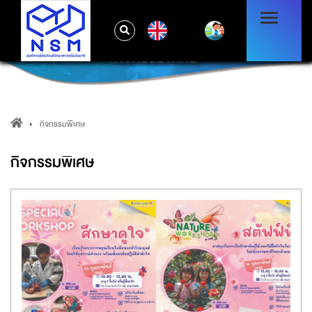
EN
กิจกรรมพิเศษ
กิจกรรมพิเศษ
กิจกรรมพิเศษ