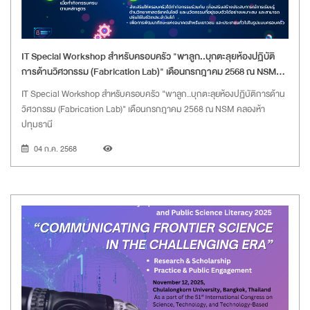
IT Special Workshop สำหรับครอบครัว "พาลูก..บุกตะลุยห้องปฏิบัติ
การด้านวิศวกรรม (Fabrication Lab)" เดือนกรกฎาคม 2568 ณ NSM
คลองห้า ปทุมธานี
IT Special Workshop สำหรับครอบครัว "พาลูก..บุกตะลุยห้องปฏิบัติการด้าน
วิศวกรรม (Fabrication Lab)" เดือนกรกฎาคม 2568 ณ NSM คลองห้า
ปทุมธานี
04 ก.ค. 2568