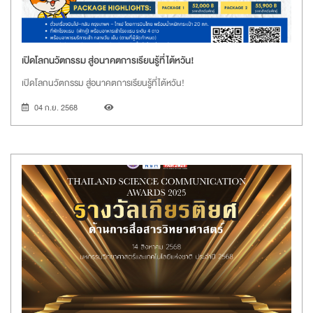
เปิดโลกนวัตกรรม สู่อนาคตการเรียนรู้ที่ไต้หวัน!
เปิดโลกนวัตกรรม สู่อนาคตการเรียนรู้ที่ไต้หวัน!
04 ก.ย. 2568