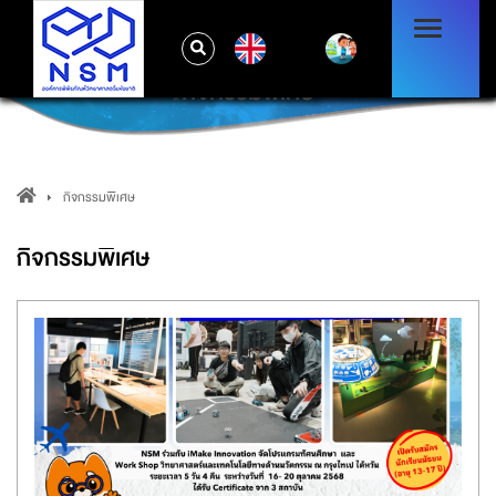
EN
กิจกรรมพิเศษ
กิจกรรมพิเศษ
กิจกรรมพิเศษ