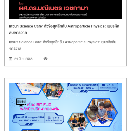
เสวนา Science Cafe’ หัวข้อสุดลึกลับ Astroparticle Physics: เผยรหัส
ลับจักรวาล
เสวนา Science Cafe’ หัวข้อสุดลึกลับ Astroparticle Physics: เผยรหัสลับ
จักรวาล
24 มิ.ย. 2568