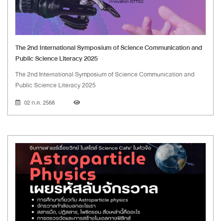
The 2nd International Symposium of Science Communication and
Public Science Literacy 2025
The 2nd International Symposium of Science Communication and
Public Science Literacy 2025
02 ก.ค. 2568