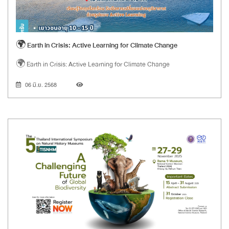
🌍 Earth in Crisis: Active Learning for Climate Change
🌍 Earth in Crisis: Active Learning for Climate Change
06 มิ.ย. 2568