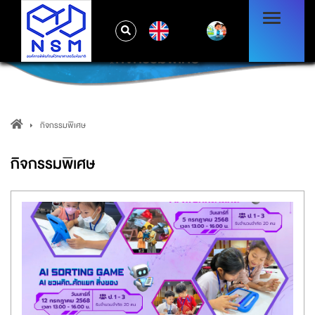
EN
กิจกรรมพิเศษ
กิจกรรมพิเศษ
กิจกรรมพิเศษ