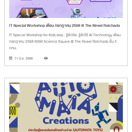
IT Special Workshop เดือน กรกฎาคม 2568 @ The Street Ratchada
IT Special Workshop for Kids ตอน : รู้จักคิด..รู้จักใช้ AI Technology เดือน
กรกฎาคม 2568 NSM Science Square @ The Street Ratchada ชั้น 5
กทม.
11 มิ.ย. 2568