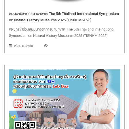
สัมมนาวิชาการนานาชาติ The 5th Thailand International Symposium
on Natural History Museums 2025 (TISNHM 2025)
ขอเชิญเข้าร่วมสัมมนาวิชาการนานาชาติ The 5th Thailand International
Symposium on Natural History Museums 2025 (TISNHM 2025)
23 เม.ย. 2568