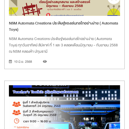
NSM Automata Creations ประดิษฐ์ของเล่นกลไกอย่างง่าย ( Automata
Toys)
NSM Automata Creations ประดิษฐ์ของเล่นกลไกอย่างง่าย ( Automata
Toys) ทุกวันอาทิตย์ สัปดาห์ ที่ 1 และ 3 ตลอดเดือนมิถุนายน - กันยายน 2568
ณ NSM คลองห้า ปทุมธานี
10 มิ.ย. 2568