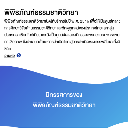
พิพิธภัณฑ์ธรรมชาติวิทยา
พิพิธภัณฑ์ธรรมชาติวิทยาเปิดให้บริการในปี พ.ศ. 2546 เพื่อให้เป็นศูนย์กลาง
การศึกษาวิจัยด้านธรรมชาติวิทยาและวัสดุอุเทศน์ของประเทศไทยและกลุ่ม
ประเทศอาเซียนใกล้เคียง และยังเป็นศูนย์จัดแสดงนิทรรศการความหลากหลาย
ทางชีวภาพ ซึ่งนำเสนอตั้งแต่การกำเนิดโลก สู่การกำเนิดของสรรพสิ่งและสิ่งมี
ชีวิต
อ่านต่อ
นิทรรศการของ
พิพิธภัณฑ์ธรรมชาติวิทยา