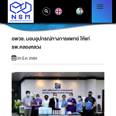
EN
อพวช. มอบอุปกรณ์ทางการแพทย์ ให้แก่
รพ.คลองหลวง
อพวช. มอบอุปกรณ์ทางการแพทย์ ให้แก่
รพ.คลองหลวง
25 มี.ค. 2565