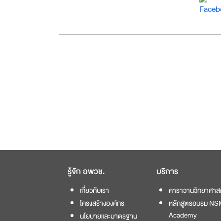
รู้จัก อพวช.
บริการ
เกี่ยวกับเรา
คาราวานวิทยาศาส
โครงสร้างองค์กร
หลักสูตรอบรม NS
Academy
นโยบายและมาตรฐาน