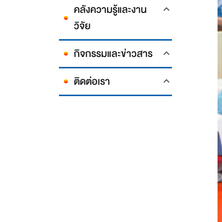
คลังความรู้และงาน
วิจัย
กิจกรรมและข่าวสาร
ติดต่อเรา