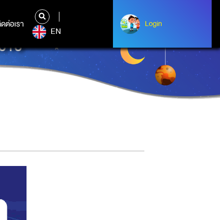
ิดต่อเรา
ติดต่อเรา
Login
Login
EN
016