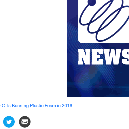
.C. Is Banning Plastic Foam in 2016