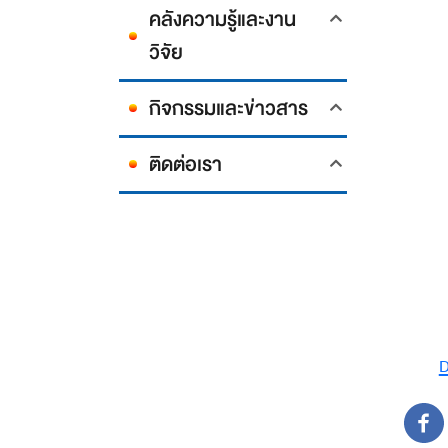
คลังความรู้และงาน
วิจัย
กิจกรรมและข่าวสาร
ติดต่อเรา
D