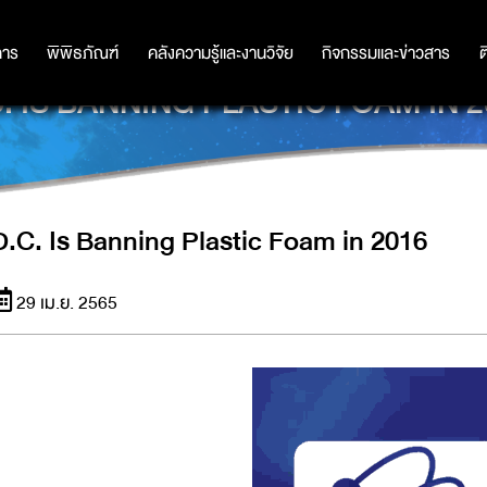
การ
การ
พิพิธภัณฑ์
พิพิธภัณฑ์
คลังความรู้และงานวิจัย
คลังความรู้และงานวิจัย
กิจกรรมและข่าวสาร
กิจกรรมและข่าวสาร
ต
C. IS BANNING PLASTIC FOAM IN 2
D.C. Is Banning Plastic Foam in 2016
29 เม.ย. 2565