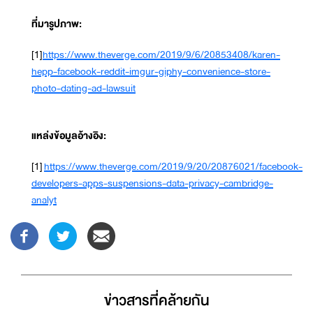
ที่มารูปภาพ:
[1]
https://www.theverge.com/2019/9/6/20853408/karen-
hepp-facebook-reddit-imgur-giphy-convenience-store-
photo-dating-ad-lawsuit
แหล่งข้อมูลอ้างอิง:
[1]
https://www.theverge.com/2019/9/20/20876021/facebook-
developers-apps-suspensions-data-privacy-cambridge-
analyt
ข่าวสารที่่คล้ายกัน