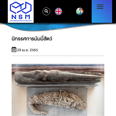
EN
นิทรรศการมัมมี่สัตว์
นิทรรศการมัมมี่สัตว์
29 เม.ย. 2565