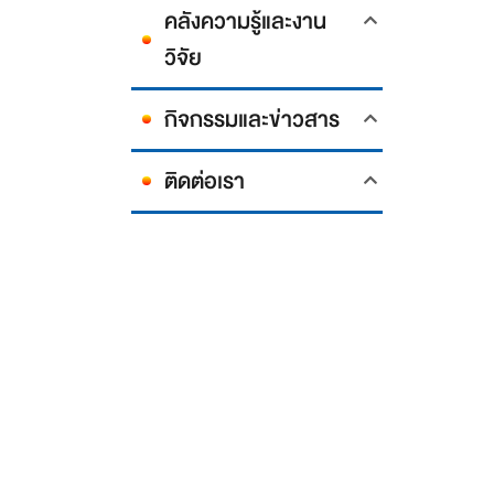
คลังความรู้และงาน
วิจัย
กิจกรรมและข่าวสาร
ติดต่อเรา