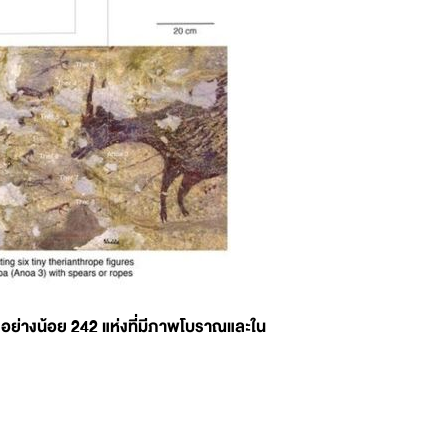
ภัยอย่างน้อย 242 แห่งที่มีภาพโบราณและใน