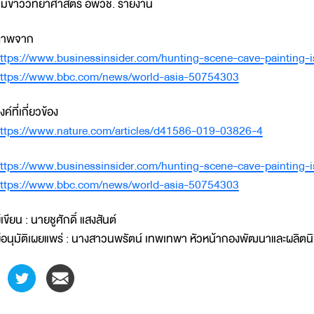
ีมข่าววิทยาศาสตร์ อพวช. รายงาน
ภาพจาก
ttps://www.businessinsider.com/hunting-scene-cave-painting-i
ttps://www.bbc.com/news/world-asia-50754303
ิงค์ที่เกี่ยวข้อง
ttps://www.nature.com/articles/d41586-019-03826-4
ttps://www.businessinsider.com/hunting-scene-cave-painting-i
ttps://www.bbc.com/news/world-asia-50754303
ู้เขียน : นายชูศักดิ์ แสงสันต์
ู้อนุมัติเผยแพร่ : นางสาวนพรัตน์ เทพเทพา หัวหน้ากองพัฒนาและผลิต