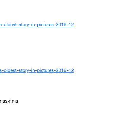
s-oldest-story-in-pictures-2019-12
s-oldest-story-in-pictures-2019-12
นิทรรศการ