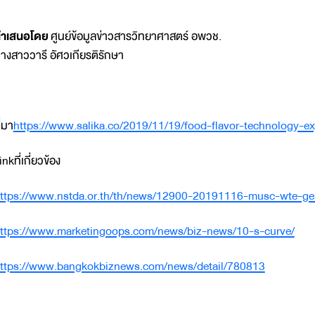
ำเสนอโดย
ศูนย์ข้อมูลข่าวสารวิทยาศาสตร์ อพวช.
างสาววารี อัศวเกียรติรักษา
ี่มา
https://www.salika.co/2019/11/19/food-flavor-technology-ex
inkที่เกี่ยวข้อง
ttps://www.nstda.or.th/th/news/12900-20191116-musc-wte-ge
ttps://www.marketingoops.com/news/biz-news/10-s-curve/
ttps://www.bangkokbiznews.com/news/detail/780813