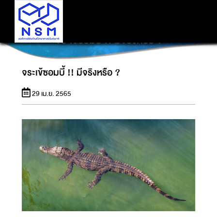
จระเข้ซอมบี้ !! มีจริงหรือ ?
จระเข้ซอมบี้ !! มีจริงหรือ ?
29 เม.ย. 2565