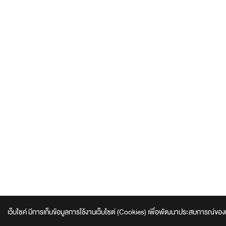
เว็บไซค์ มีการเก็บข้อมูลการใช้งานเว็บไซต์ (Cookies) เพื่อพัฒนาประสบการณ์ของผู้ใช้