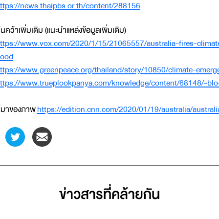
ttps://news.thaipbs.or.th/content/288156
้นคว้าเพิ่มเติม (แนะนำแหล่งข้อมูลเพิ่มเติม)
ttps://www.vox.com/2020/1/15/21065557/australia-fires-clima
lood
ttps://www.greenpeace.org/thailand/story/10850/climate-emerge
ttps://www.trueplookpanya.com/knowledge/content/68148/-blo-
ี่มาของภาพ
https://edition.cnn.com/2020/01/19/australia/australi
ข่าวสารที่่คล้ายกัน