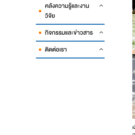
คลังความรู้และงาน
วิจัย
กิจกรรมและข่าวสาร
ติดต่อเรา
เ