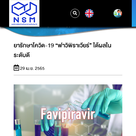
EN
ยารักษาโควิด-19 “ฟาวิพิราเวียร์” ได้ผลในระดับ
ดี
ยารักษาโควิด-19 “ฟาวิพิราเวียร์” ได้ผลใน
ระดับดี
29 เม.ย. 2565