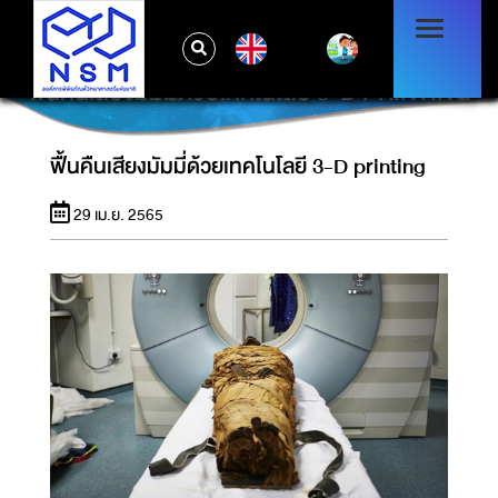
EN
ฟื้นคืนเสียงมัมมี่ด้วยเทคโนโลยี 3-D PRINTING
ฟื้นคืนเสียงมัมมี่ด้วยเทคโนโลยี 3-D printing
29 เม.ย. 2565