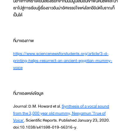
นี้อาจทำให้เราได้ยินเสียงเรียกจากมัมมี่ผู้นี้เสมือนเขาฟื้นคืนชีพและนำ
เราไปสู่การเรียนรู้เรื่องราวอันน่าอัศจรรย์ใจแห่งโลกอียิปต์โบราณก็
เป็นได้
ที่มาของภาพ
https://www.sciencenewsforstudents.org/article/3-d-
printing-helps-resurrect-an-ancient-egyptian-mummy-
voice
ที่มาของแหล่งข้อมูล
Journal:​​​ D.M. Howard et al.
Synthesis of a vocal sound
from the 3,000 year old mummy, Nesyamun ‘True of
Voice’
. Scientific Reports. Published January 23, 2020.
doi:10.1038/s41598-019-56316-y.