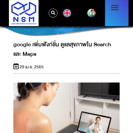
EN
GOOGLE เพิ่มฟังก์ชั่น ดูแลสุขภาพใน SEARCH
และ MAPS
google เพิ่มฟังก์ชั่น ดูแลสุขภาพใน Search
และ Maps
29 เม.ย. 2565