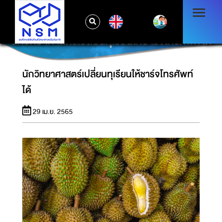
EN
นักวิทยาศาสตร์เปลี่ยนทุเรียนให้ชาร์จโทรศัพท์ได้
นักวิทยาศาสตร์เปลี่ยนทุเรียนให้ชาร์จโทรศัพท์
ได้
29 เม.ย. 2565