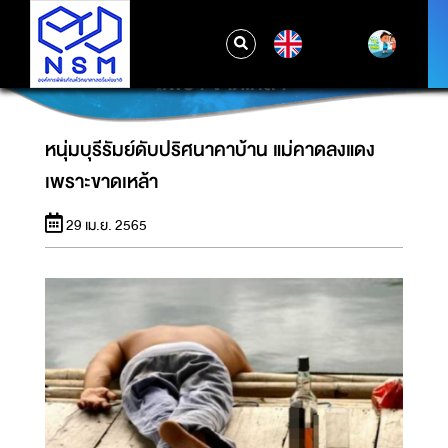
EN
หนุ่มบุรีรัมย์ดับปริศนาคาบ้าน แม่คาดลงแดง
เพราะขาดเหล้า
หนุ่มบุรีรัมย์ดับปริศนาคาบ้าน แม่คาดลงแดง
เพราะขาดเหล้า
29 เม.ย. 2565