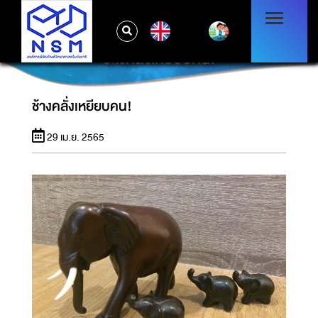
EN
ช้างคลั่งเหยียบคน!
ช้างคลั่งเหยียบคน!
29 เม.ย. 2565