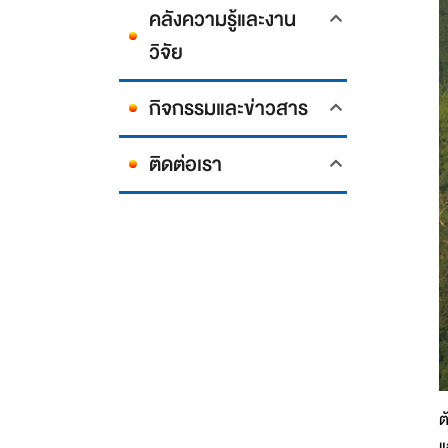
คลังความรู้และงาน
วิจัย
กิจกรรมและข่าวสาร
ติดต่อเรา
ต
แ