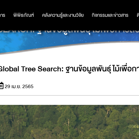
การ
การ
พิพิธภัณฑ์
พิพิธภัณฑ์
คลังความรู้และงานวิจัย
คลังความรู้และงานวิจัย
กิจกรรมและข่าวสาร
กิจกรรมและข่าวสาร
ต
RCH: ฐานข้อมูลพันธุ์ไม้เพื่อการสืบ
Global Tree Search: ฐานข้อมูลพันธุ์ไม้เพื่อก
29 เม.ย. 2565