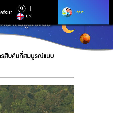
ิดต่อเรา
ติดต่อเรา
Login
Login
EN
ค้นที่สมบูรณ์แบบ
ารสืบค้นที่สมบูรณ์แบบ