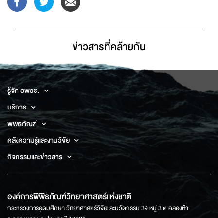
ข่าวสารที่่คล้ายกัน
รู้จัก อพวช.
บริการ
พิพิธภัณฑ์
คลังความรู้และงานวิจัย
กิจกรรมและข่าวสาร
องค์การพิพิธภัณฑ์วิทยาศาสตร์แห่งชาติ
กระทรวงการอุดมศึกษา วิทยาศาสตร์วิจัยและนวัตกรรม 39 หมู่ 3 ต.คลองห้า