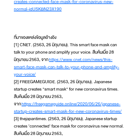
creates-connected-face-mask-for-coronavirus-new-
normal-idUSKBN23X190
ที่มาของแหล่งข้อมูลอ้างอิง
[1] CNET. (2563, 26 มิถุนายน). This smart face mask can
talk to your phone and amplify your voice. สืบค้นเมื่อ 28
มิถุนายน 2563, จาก
https://www.cnet.com/news/this-
smart-face-mask-can-talk-to-your-phone-and-amplify-
your-voice/
[2] FREEGAMEGUIDE. (2563, 26 มิถุนายน). Japanese
startup creates "smart mask" for new coronavirus times.
สืบค้นเมื่อ 28 มิถุนายน 2563,
จาก
https://freegameguide.online/2020/06/26/japanese-
startup-creates-smart-mask-for-new-coronavirus-times/
[3] thejapantimes. (2563, 26 มิถุนายน). Japanese startup
creates 'connected' face mask for coronavirus new normal.
สืบค้นเมื่อ 28 มิถุนายน 2563,