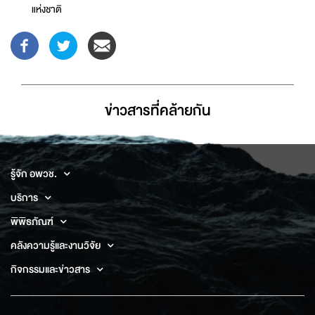
แห่งชาติ
ข่าวสารที่่คล้ายกัน
รู้จัก อพวช.
บริการ
พิพิธภัณฑ์
คลังความรู้และงานวิจัย
กิจกรรมและข่าวสาร