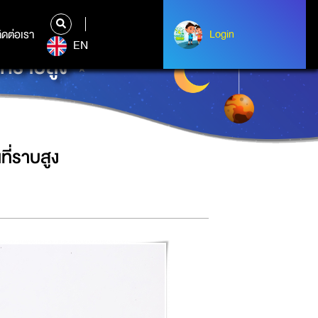
ิดต่อเรา
ติดต่อเรา
Login
Login
EN
ี่ราบสูง
ี่ราบสูง