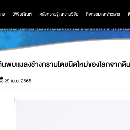
การ
การ
พิพิธภัณฑ์
พิพิธภัณฑ์
คลังความรู้และงานวิจัย
คลังความรู้และงานวิจัย
กิจกรรมและข่าวสาร
กิจกรรมและข่าวสาร
ต
ลงช้างกรามโตชนิดใหม่ของโลกจากดินท
ค้นพบแมลงช้างกรามโตชนิดใหม่ของโลกจากดินท
29 เม.ย. 2565