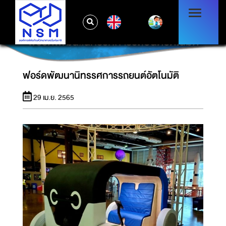
EN
ฟอร์ดพัฒนานิทรรศการรถยนต์อัตโนมัติ
ฟอร์ดพัฒนานิทรรศการรถยนต์อัตโนมัติ
29 เม.ย. 2565