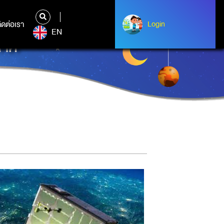
ิดต่อเรา
ติดต่อเรา
Login
Login
EN
กาศ