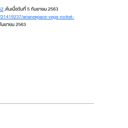
62
,ค้นเมื่อวันที่ 5 กันยายน 2563
/21419237/arianespace-vega-rocket-
 5 กันยายน 2563