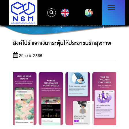
EN
สิงค์โปร์ แจกเงินกระตุ้นให้ประชาชนรักสุขภาพ
สิงค์โปร์ แจกเงินกระตุ้นให้ประชาชนรักสุขภาพ
29 เม.ย. 2565