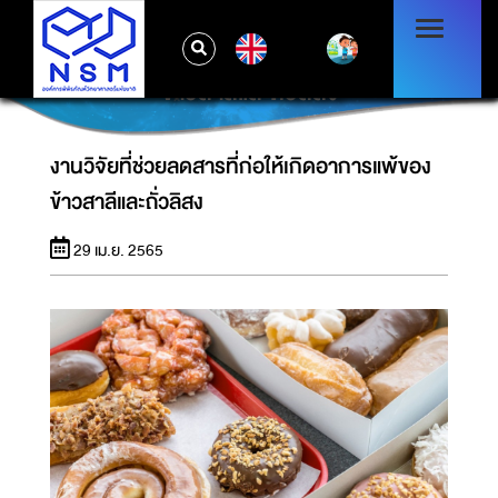
EN
งานวิจัยที่ช่วยลดสารที่ก่อให้เกิดอาการแพ้ของ
ข้าวสาลีและถั่วลิสง
งานวิจัยที่ช่วยลดสารที่ก่อให้เกิดอาการแพ้ของ
ข้าวสาลีและถั่วลิสง
29 เม.ย. 2565