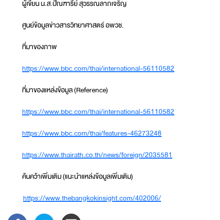
ผู้เขียน น.ส.ปัณฑารีย์ สุวรรณลาภเจริญ
ศูนย์ข้อมูลข่าวสารวิทยาศาสตร์ อพวช.
ที่มาของภาพ
https://www.bbc.com/thai/international-56110582
ที่มาของแหล่งข้อมูล (Reference)
https://www.bbc.com/thai/international-56110582
https://www.bbc.com/thai/features-46273248
https://www.thairath.co.th/news/foreign/2035581
ค้นคว้าเพิ่มเติม (แนะนำแหล่งข้อมูลเพิ่มเติม)
https://www.thebangkokinsight.com/402006/