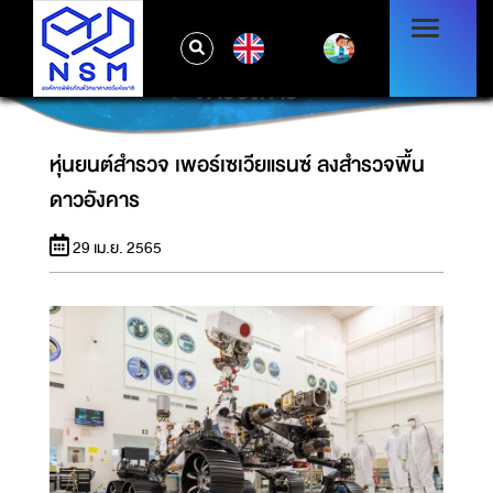
EN
หุ่นยนต์สำรวจ เพอร์เซเวียแรนซ์ ลงสำรวจพื้น
ดาวอังคาร
หุ่นยนต์สำรวจ เพอร์เซเวียแรนซ์ ลงสำรวจพื้น
ดาวอังคาร
29 เม.ย. 2565