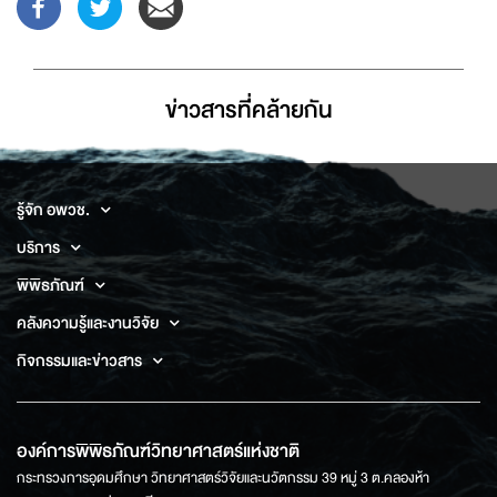
ข่าวสารที่่คล้ายกัน
รู้จัก อพวช.
บริการ
พิพิธภัณฑ์
คลังความรู้และงานวิจัย
กิจกรรมและข่าวสาร
องค์การพิพิธภัณฑ์วิทยาศาสตร์แห่งชาติ
กระทรวงการอุดมศึกษา วิทยาศาสตร์วิจัยและนวัตกรรม 39 หมู่ 3 ต.คลองห้า