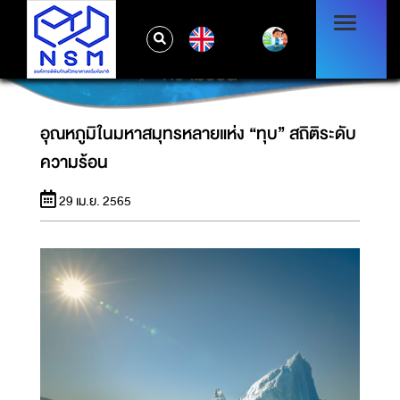
EN
อุณหภูมิในมหาสมุทรหลายแห่ง “ทุบ” สถิติระดับ
ความร้อน
อุณหภูมิในมหาสมุทรหลายแห่ง “ทุบ” สถิติระดับ
ความร้อน
29 เม.ย. 2565