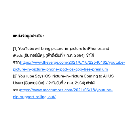
แหล่งข้อมูลอ้างอิง
:
[1] YouTube will bring picture-in-picture to iPhones and
iPads [อินเทอร์เน็ต]. (เข้าถึงวันที่ 7 ก.ค. 2564) เข้าได้
จาก
https://www.theverge.com/2021/6/18/22540482/youtube-
picture-in-picture-iphone-ipad-ios-app-free-premium
[2] YouTube Says iOS Picture-in-Picture Coming to All US
Users [อินเทอร์เน็ต]. (เข้าถึงวันที่ 7 ก.ค. 2564) เข้าได้
จาก
https://www.macrumors.com/2021/06/18/youtube-
pip-support-rolling-out/