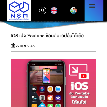
EN
IOS เปิด YOUTUBE ซ้อนกับแอปอื่นได้แล้ว
iOS เปิด Youtube ซ้อนกับแอปอื่นได้แล้ว
29 เม.ย. 2565