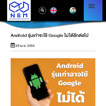
EN
ANDROID รุ่นเก่าจะใช้ GOOGLE ไม่ได้อีกต่อไป
Android รุ่นเก่าจะใช้ Google ไม่ได้อีกต่อไป
29 เม.ย. 2565