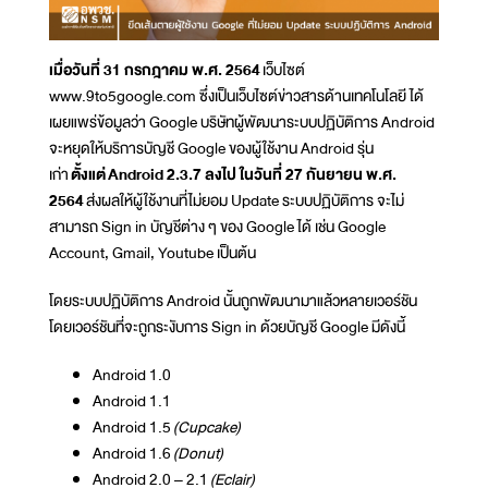
เมื่อวันที่ 31 กรกฎาคม พ.ศ. 2564
เว็บไซต์
www.9to5google.com ซึ่งเป็นเว็บไซต์ข่าวสารด้านเทคโนโลยี ได้
เผยแพร่ข้อมูลว่า Google บริษัทผู้พัฒนาระบบปฏิบัติการ Android
จะหยุดให้บริการบัญชี Google ของผู้ใช้งาน Android รุ่น
เก่า
ตั้งแต่
Android 2.3.7 ลงไป ในวันที่ 27 กันยายน พ.ศ.
2564
ส่งผลให้ผู้ใช้งานที่ไม่ยอม Update ระบบปฏิบัติการ จะไม่
สามารถ Sign in บัญชีต่าง ๆ ของ Google ได้ เช่น Google
Account, Gmail, Youtube เป็นต้น
โดยระบบปฏิบัติการ Android นั้นถูกพัฒนามาแล้วหลายเวอร์ชัน
โดยเวอร์ชันที่จะถูกระงับการ Sign in ด้วยบัญชี Google มีดังนี้
Android 1.0
Android 1.1
Android 1.5
(Cupcake)
Android 1.6
(Donut)
Android 2.0 – 2.1
(Eclair)