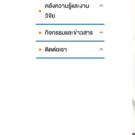
คลังความรู้และงาน
วิจัย
กิจกรรมและข่าวสาร
ติดต่อเรา