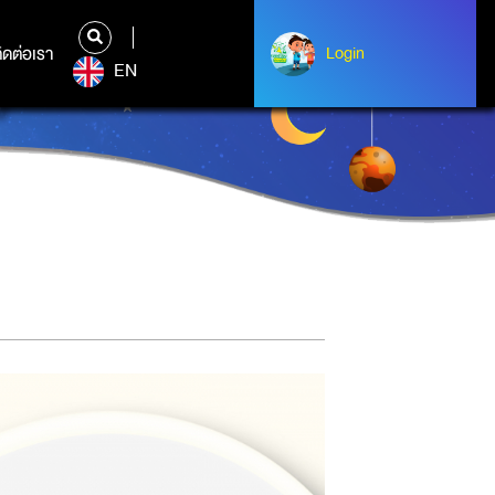
ิดต่อเรา
ติดต่อเรา
Login
Login
EN
่